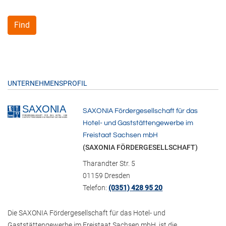
Find
UNTERNEHMENSPROFIL
SAXONIA Fördergesellschaft für das
Hotel- und Gaststättengewerbe im
Freistaat Sachsen mbH
(SAXONIA FÖRDERGESELLSCHAFT)
Tharandter Str. 5
01159 Dresden
Telefon:
(0351) 428 95 20
Die SAXONIA Fördergesellschaft für das Hotel- und
Gaststättengewerbe im Freistaat Sachsen mbH ist die