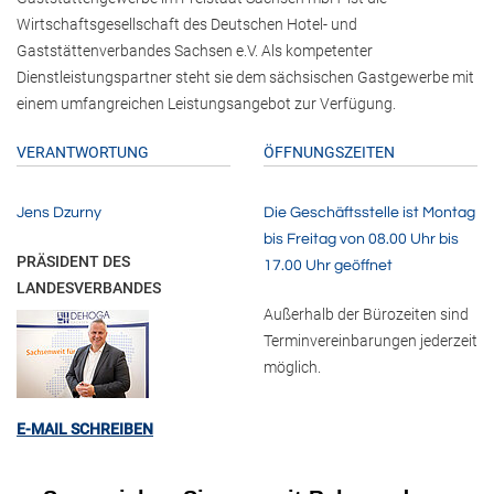
Wirtschaftsgesellschaft des Deutschen Hotel- und
Gaststättenverbandes Sachsen e.V. Als kompetenter
Dienstleistungspartner steht sie dem sächsischen Gastgewerbe mit
einem umfangreichen Leistungsangebot zur Verfügung.
VERANTWORTUNG
ÖFFNUNGSZEITEN
Jens Dzurny
Die Geschäftsstelle ist Montag
bis Freitag von 08.00 Uhr bis
PRÄSIDENT DES
17.00 Uhr geöffnet
LANDESVERBANDES
Außerhalb der Bürozeiten sind
Terminvereinbarungen jederzeit
möglich.
E-MAIL SCHREIBEN