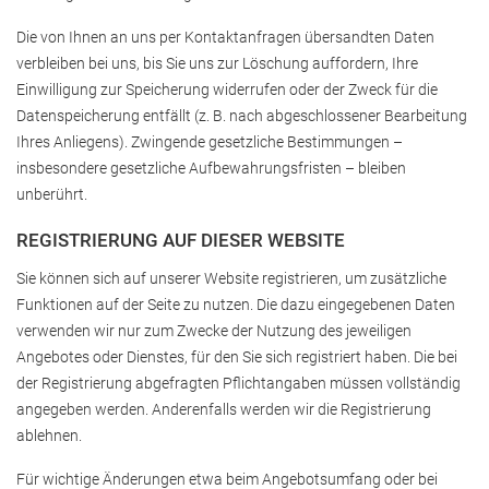
Die von Ihnen an uns per Kontaktanfragen übersandten Daten
verbleiben bei uns, bis Sie uns zur Löschung auffordern, Ihre
Einwilligung zur Speicherung widerrufen oder der Zweck für die
Datenspeicherung entfällt (z. B. nach abgeschlossener Bearbeitung
Ihres Anliegens). Zwingende gesetzliche Bestimmungen –
insbesondere gesetzliche Aufbewahrungsfristen – bleiben
unberührt.
REGISTRIERUNG AUF DIESER WEBSITE
Sie können sich auf unserer Website registrieren, um zusätzliche
Funktionen auf der Seite zu nutzen. Die dazu eingegebenen Daten
verwenden wir nur zum Zwecke der Nutzung des jeweiligen
Angebotes oder Dienstes, für den Sie sich registriert haben. Die bei
der Registrierung abgefragten Pflichtangaben müssen vollständig
angegeben werden. Anderenfalls werden wir die Registrierung
ablehnen.
Für wichtige Änderungen etwa beim Angebotsumfang oder bei