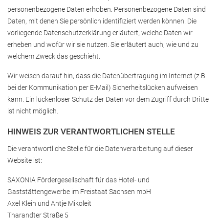
personenbezogene Daten erhoben. Personenbezogene Daten sind
Daten, mit denen Sie persönlich identifiziert werden können. Die
vorliegende Datenschutzerklärung erläutert, welche Daten wir
erheben und wofür wir sie nutzen. Sie erläutert auch, wie und zu
welchem Zweck das geschieht.
Wir weisen darauf hin, dass die Datenübertragung im Internet (z.B.
bei der Kommunikation per E-Mail) Sicherheitslücken aufweisen
kann. Ein lückenloser Schutz der Daten vor dem Zugriff durch Dritte
ist nicht möglich.
HINWEIS ZUR VERANTWORTLICHEN STELLE
Die verantwortliche Stelle für die Datenverarbeitung auf dieser
Website ist:
SAXONIA Fördergesellschaft für das Hotel- und
Gaststättengewerbe im Freistaat Sachsen mbH
Axel Klein und Antje Mikoleit
Tharandter Straße 5