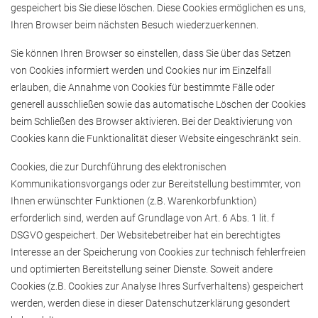
gespeichert bis Sie diese löschen. Diese Cookies ermöglichen es uns,
Ihren Browser beim nächsten Besuch wiederzuerkennen.
Sie können Ihren Browser so einstellen, dass Sie über das Setzen
von Cookies informiert werden und Cookies nur im Einzelfall
erlauben, die Annahme von Cookies für bestimmte Fälle oder
generell ausschließen sowie das automatische Löschen der Cookies
beim Schließen des Browser aktivieren. Bei der Deaktivierung von
Cookies kann die Funktionalität dieser Website eingeschränkt sein.
Cookies, die zur Durchführung des elektronischen
Kommunikationsvorgangs oder zur Bereitstellung bestimmter, von
Ihnen erwünschter Funktionen (z.B. Warenkorbfunktion)
erforderlich sind, werden auf Grundlage von Art. 6 Abs. 1 lit. f
DSGVO gespeichert. Der Websitebetreiber hat ein berechtigtes
Interesse an der Speicherung von Cookies zur technisch fehlerfreien
und optimierten Bereitstellung seiner Dienste. Soweit andere
Cookies (z.B. Cookies zur Analyse Ihres Surfverhaltens) gespeichert
werden, werden diese in dieser Datenschutzerklärung gesondert