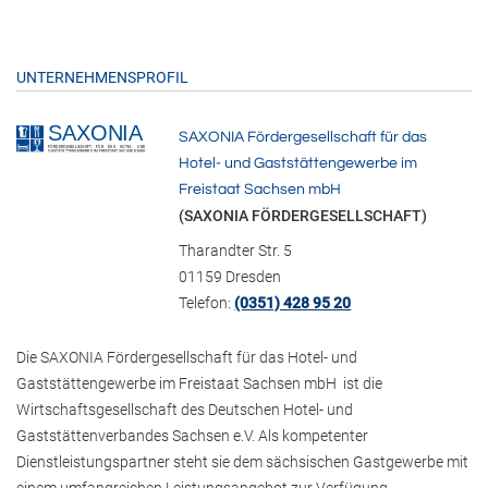
UNTERNEHMENSPROFIL
SAXONIA Fördergesellschaft für das
Hotel- und Gaststättengewerbe im
Freistaat Sachsen mbH
(SAXONIA FÖRDERGESELLSCHAFT)
Tharandter Str. 5
01159 Dresden
Telefon:
(0351) 428 95 20
Die SAXONIA Fördergesellschaft für das Hotel- und
Gaststättengewerbe im Freistaat Sachsen mbH ist die
Wirtschaftsgesellschaft des Deutschen Hotel- und
Gaststättenverbandes Sachsen e.V. Als kompetenter
Dienstleistungspartner steht sie dem sächsischen Gastgewerbe mit