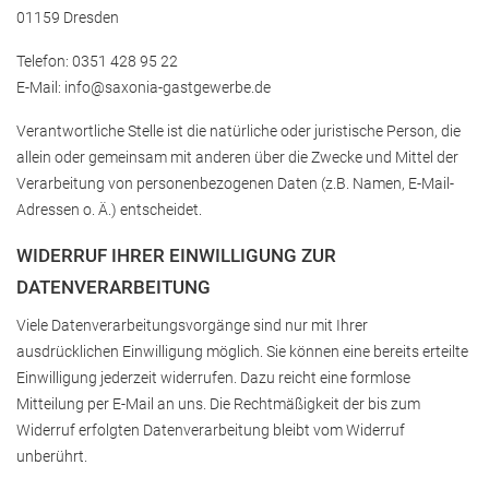
01159 Dresden
Telefon: 0351 428 95 22
E-Mail: info@​saxonia-gastgewerbe.de
Verantwortliche Stelle ist die natürliche oder juristische Person, die
allein oder gemeinsam mit anderen über die Zwecke und Mittel der
Verarbeitung von personenbezogenen Daten (z.B. Namen, E-Mail-
Adressen o. Ä.) entscheidet.
WIDERRUF IHRER EINWILLIGUNG ZUR
DATENVERARBEITUNG
Viele Datenverarbeitungsvorgänge sind nur mit Ihrer
ausdrücklichen Einwilligung möglich. Sie können eine bereits erteilte
Einwilligung jederzeit widerrufen. Dazu reicht eine formlose
Mitteilung per E-Mail an uns. Die Rechtmäßigkeit der bis zum
Widerruf erfolgten Datenverarbeitung bleibt vom Widerruf
unberührt.