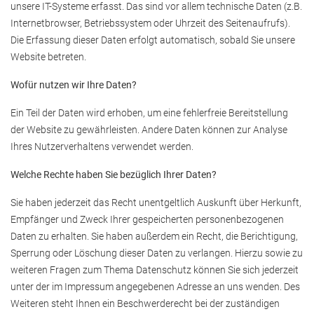
unsere IT-Systeme erfasst. Das sind vor allem technische Daten (z.B.
Internetbrowser, Betriebssystem oder Uhrzeit des Seitenaufrufs).
Die Erfassung dieser Daten erfolgt automatisch, sobald Sie unsere
Website betreten.
Wofür nutzen wir Ihre Daten?
Ein Teil der Daten wird erhoben, um eine fehlerfreie Bereitstellung
der Website zu gewährleisten. Andere Daten können zur Analyse
Ihres Nutzerverhaltens verwendet werden.
Welche Rechte haben Sie bezüglich Ihrer Daten?
Sie haben jederzeit das Recht unentgeltlich Auskunft über Herkunft,
Empfänger und Zweck Ihrer gespeicherten personenbezogenen
Daten zu erhalten. Sie haben außerdem ein Recht, die Berichtigung,
Sperrung oder Löschung dieser Daten zu verlangen. Hierzu sowie zu
weiteren Fragen zum Thema Datenschutz können Sie sich jederzeit
unter der im Impressum angegebenen Adresse an uns wenden. Des
Weiteren steht Ihnen ein Beschwerderecht bei der zuständigen