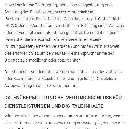
soweit sie für die Begründung, inhaltliche Ausgestaltung oder
Änderung des Rechtsverhältnisses erforderlich sind
(Bestandsdaten). Dies erfolgt auf Grundlage von Art. 6 Abs. 1 lit. b
DSGVO, der die Verarbeitung von Daten zur Erfüllung eines Vertrags
oder vorvertraglicher Maßnahmen gestattet. Personenbezogene
Daten über die Inanspruchnahme unserer Internetseiten
(Nutzungsdaten) erheben, verarbeiten und nutzen wir nur, soweit
dies erforderlich ist, um dem Nutzer die Inanspruchnahme des
Dienstes zu ermöglichen oder abzurechnen.
Die erhobenen Kundendaten werden nach Abschluss des Auftrags
oder Beendigung der Geschäftsbeziehung gelöscht. Gesetzliche
Aufbewahrungsfristen bleiben unberührt.
DATENÜBERMITTLUNG BEI VERTRAGSSCHLUSS FÜR
DIENSTLEISTUNGEN UND DIGITALE INHALTE
Wir übermitteln personenbezogene Daten an Dritte nur dann, wenn
dies im Rahmen der Vertragsabwicklung notwendig ist, etwa an das