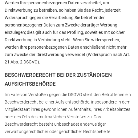
Werden Ihre personenbezogenen Daten verarbeitet, um
Direktwerbung zu betreiben, so haben Sie das Recht, jederzeit
Widerspruch gegen die Verarbeitung Sie betreffender
personenbezogener Daten zum Zwecke derartiger Werbung
einzulegen; dies gilt auch für das Profiling, soweit es mit solcher
Direktwerbung in Verbindung steht. Wenn Sie widersprechen,
werden Ihre personenbezogenen Daten anschließend nicht mehr
zum Zwecke der Direktwerbung verwendet (Widerspruch nach Art.
21 Abs. 2 DSGVO).
BESCHWERDERECHT BEI DER ZUSTÄNDIGEN
AUFSICHTSBEHÖRDE
Im Falle von Verstößen gegen die DSGVO steht den Betroffenen ein
Beschwerderecht bei einer Aufsichtsbehörde, insbesondere in dem
Mitgliedstaat ihres gewöhnlichen Aufenthalts, ihres Arbeitsplatzes
oder des Orts des mutmaßlichen Verstoßes zu. Das
Beschwerderecht besteht unbeschadet anderweitiger
verwaltungsrechtlicher oder gerichtlicher Rechtsbehelfe.