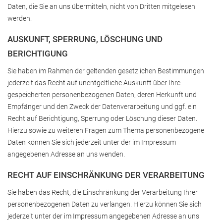
Daten, die Sie an uns übermitteln, nicht von Dritten mitgelesen
werden.
AUSKUNFT, SPERRUNG, LÖSCHUNG UND
BERICHTIGUNG
Sie haben im Rahmen der geltenden gesetzlichen Bestimmungen
jederzeit das Recht auf unentgeltliche Auskunft über Ihre
gespeicherten personenbezogenen Daten, deren Herkunft und
Empfänger und den Zweck der Datenverarbeitung und ggf. ein
Recht auf Berichtigung, Sperrung oder Löschung dieser Daten.
Hierzu sowie zu weiteren Fragen zum Thema personenbezogene
Daten können Sie sich jederzeit unter der im Impressum
angegebenen Adresse an uns wenden.
RECHT AUF EINSCHRÄNKUNG DER VERARBEITUNG
Sie haben das Recht, die Einschränkung der Verarbeitung Ihrer
personenbezogenen Daten zu verlangen. Hierzu können Sie sich
jederzeit unter der im Impressum angegebenen Adresse an uns