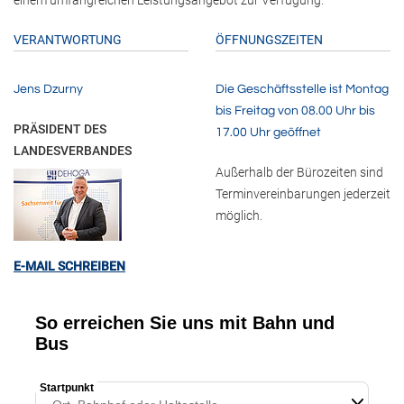
einem umfangreichen Leistungsangebot zur Verfügung.
VERANTWORTUNG
ÖFFNUNGSZEITEN
Jens Dzurny
Die Geschäftsstelle ist Montag
bis Freitag von 08.00 Uhr bis
PRÄSIDENT DES
17.00 Uhr geöffnet
LANDESVERBANDES
Außerhalb der Bürozeiten sind
Terminvereinbarungen jederzeit
möglich.
E-MAIL SCHREIBEN