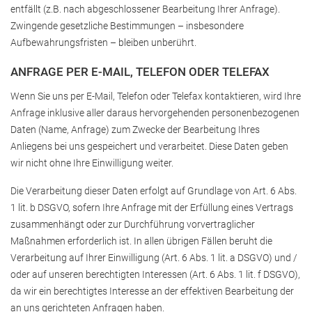
entfällt (z.B. nach abgeschlossener Bearbeitung Ihrer Anfrage).
Zwingende gesetzliche Bestimmungen – insbesondere
Aufbewahrungsfristen – bleiben unberührt.
ANFRAGE PER E-MAIL, TELEFON ODER TELEFAX
Wenn Sie uns per E-Mail, Telefon oder Telefax kontaktieren, wird Ihre
Anfrage inklusive aller daraus hervorgehenden personenbezogenen
Daten (Name, Anfrage) zum Zwecke der Bearbeitung Ihres
Anliegens bei uns gespeichert und verarbeitet. Diese Daten geben
wir nicht ohne Ihre Einwilligung weiter.
Die Verarbeitung dieser Daten erfolgt auf Grundlage von Art. 6 Abs.
1 lit. b DSGVO, sofern Ihre Anfrage mit der Erfüllung eines Vertrags
zusammenhängt oder zur Durchführung vorvertraglicher
Maßnahmen erforderlich ist. In allen übrigen Fällen beruht die
Verarbeitung auf Ihrer Einwilligung (Art. 6 Abs. 1 lit. a DSGVO) und /
oder auf unseren berechtigten Interessen (Art. 6 Abs. 1 lit. f DSGVO),
da wir ein berechtigtes Interesse an der effektiven Bearbeitung der
an uns gerichteten Anfragen haben.