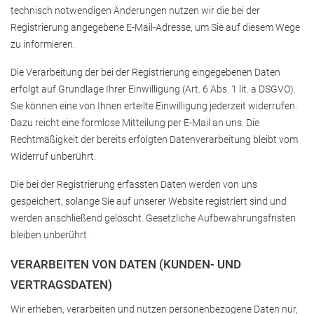
technisch notwendigen Änderungen nutzen wir die bei der
Registrierung angegebene E-Mail-Adresse, um Sie auf diesem Wege
zu informieren.
Die Verarbeitung der bei der Registrierung eingegebenen Daten
erfolgt auf Grundlage Ihrer Einwilligung (Art. 6 Abs. 1 lit. a DSGVO).
Sie können eine von Ihnen erteilte Einwilligung jederzeit widerrufen.
Dazu reicht eine formlose Mitteilung per E-Mail an uns. Die
Rechtmäßigkeit der bereits erfolgten Datenverarbeitung bleibt vom
Widerruf unberührt.
Die bei der Registrierung erfassten Daten werden von uns
gespeichert, solange Sie auf unserer Website registriert sind und
werden anschließend gelöscht. Gesetzliche Aufbewahrungsfristen
bleiben unberührt.
VERARBEITEN VON DATEN (KUNDEN- UND
VERTRAGSDATEN)
Wir erheben, verarbeiten und nutzen personenbezogene Daten nur,