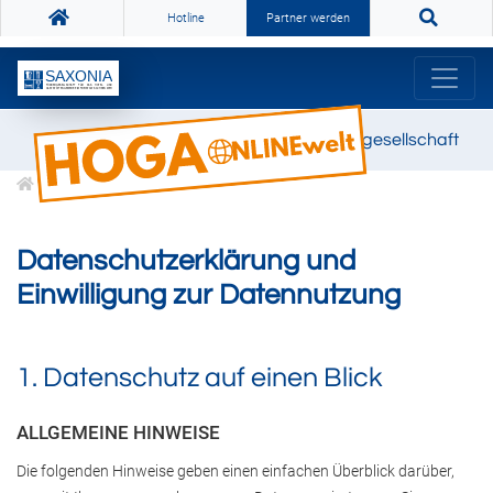
Hotline
Partner werden
SAXONIA Fördergesellschaft
Datenschutz
Datenschutzerklärung und
Einwilligung zur Datennutzung
1. Datenschutz auf einen Blick
ALLGEMEINE HINWEISE
Die folgenden Hinweise geben einen einfachen Überblick darüber,