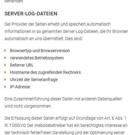
behandelt.
SERVER-LOG-DATEIEN
Der Provider der Seiten erhebt und speichert automatisch
Informationen in so genannten Server-Log-Dateien, die Ihr Browser
automatisch an uns übermittelt. Dies sind:
Browsertyp und Browserversion
verwendetes Betriebssystem
Referrer URL
Hostname des zugreifenden Rechners
Uhrzeit der Serveranfrage
IP-Adresse
Eine Zusammenführung dieser Daten mit anderen Datenquellen
wird nicht vorgenommen.
Die Erfassung dieser Daten erfolgt auf Grundlage von Art. 6 Abs. 1
lit. f DSGVO. Der Websitebetreiber hat ein berechtigtes Interesse an
der technisch fehlerfreien Darstellung und der Optimierung seiner