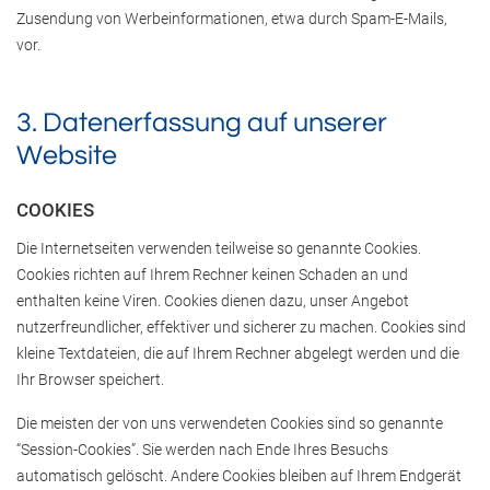
Zusendung von Werbeinformationen, etwa durch Spam-E-Mails,
vor.
3. Datenerfassung auf unserer
Website
COOKIES
Die Internetseiten verwenden teilweise so genannte Cookies.
Cookies richten auf Ihrem Rechner keinen Schaden an und
enthalten keine Viren. Cookies dienen dazu, unser Angebot
nutzerfreundlicher, effektiver und sicherer zu machen. Cookies sind
kleine Textdateien, die auf Ihrem Rechner abgelegt werden und die
Ihr Browser speichert.
Die meisten der von uns verwendeten Cookies sind so genannte
“Session-Cookies”. Sie werden nach Ende Ihres Besuchs
automatisch gelöscht. Andere Cookies bleiben auf Ihrem Endgerät