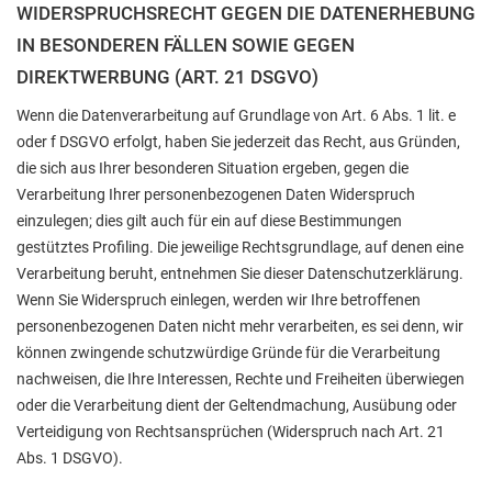
WIDERSPRUCHSRECHT GEGEN DIE DATENERHEBUNG
IN BESONDEREN FÄLLEN SOWIE GEGEN
DIREKTWERBUNG (ART. 21 DSGVO)
Wenn die Datenverarbeitung auf Grundlage von Art. 6 Abs. 1 lit. e
oder f DSGVO erfolgt, haben Sie jederzeit das Recht, aus Gründen,
die sich aus Ihrer besonderen Situation ergeben, gegen die
Verarbeitung Ihrer personenbezogenen Daten Widerspruch
einzulegen; dies gilt auch für ein auf diese Bestimmungen
gestütztes Profiling. Die jeweilige Rechtsgrundlage, auf denen eine
Verarbeitung beruht, entnehmen Sie dieser Datenschutzerklärung.
Wenn Sie Widerspruch einlegen, werden wir Ihre betroffenen
personenbezogenen Daten nicht mehr verarbeiten, es sei denn, wir
können zwingende schutzwürdige Gründe für die Verarbeitung
nachweisen, die Ihre Interessen, Rechte und Freiheiten überwiegen
oder die Verarbeitung dient der Geltendmachung, Ausübung oder
Verteidigung von Rechtsansprüchen (Widerspruch nach Art. 21
Abs. 1 DSGVO).