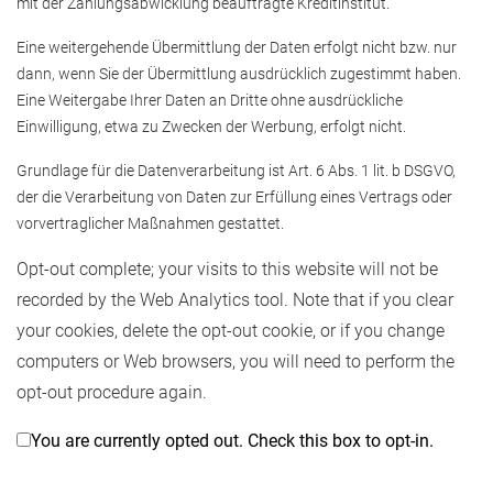
mit der Zahlungsabwicklung beauftragte Kreditinstitut.
Eine weitergehende Übermittlung der Daten erfolgt nicht bzw. nur
dann, wenn Sie der Übermittlung ausdrücklich zugestimmt haben.
Eine Weitergabe Ihrer Daten an Dritte ohne ausdrückliche
Einwilligung, etwa zu Zwecken der Werbung, erfolgt nicht.
Grundlage für die Datenverarbeitung ist Art. 6 Abs. 1 lit. b DSGVO,
der die Verarbeitung von Daten zur Erfüllung eines Vertrags oder
vorvertraglicher Maßnahmen gestattet.
Opt-out complete; your visits to this website will not be
recorded by the Web Analytics tool. Note that if you clear
your cookies, delete the opt-out cookie, or if you change
computers or Web browsers, you will need to perform the
opt-out procedure again.
You are currently opted out. Check this box to opt-in.