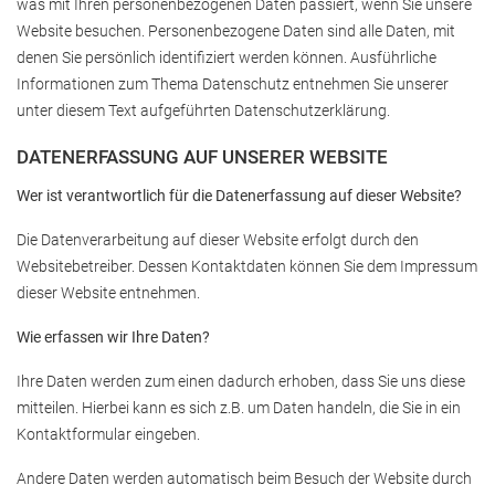
was mit Ihren personenbezogenen Daten passiert, wenn Sie unsere
Website besuchen. Personenbezogene Daten sind alle Daten, mit
denen Sie persönlich identifiziert werden können. Ausführliche
Informationen zum Thema Datenschutz entnehmen Sie unserer
unter diesem Text aufgeführten Datenschutzerklärung.
DATENERFASSUNG AUF UNSERER WEBSITE
Wer ist verantwortlich für die Datenerfassung auf dieser Website?
Die Datenverarbeitung auf dieser Website erfolgt durch den
Websitebetreiber. Dessen Kontaktdaten können Sie dem Impressum
dieser Website entnehmen.
Wie erfassen wir Ihre Daten?
Ihre Daten werden zum einen dadurch erhoben, dass Sie uns diese
mitteilen. Hierbei kann es sich z.B. um Daten handeln, die Sie in ein
Kontaktformular eingeben.
Andere Daten werden automatisch beim Besuch der Website durch