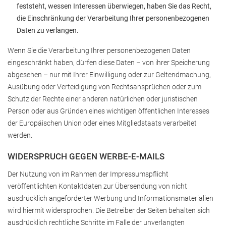
feststeht, wessen Interessen überwiegen, haben Sie das Recht,
die Einschränkung der Verarbeitung Ihrer personenbezogenen
Daten zu verlangen.
Wenn Sie die Verarbeitung Ihrer personenbezogenen Daten
eingeschränkt haben, dürfen diese Daten – von ihrer Speicherung
abgesehen – nur mit Ihrer Einwilligung oder zur Geltendmachung,
Ausübung oder Verteidigung von Rechtsansprüchen oder zum
Schutz der Rechte einer anderen natürlichen oder juristischen
Person oder aus Gründen eines wichtigen öffentlichen Interesses
der Europäischen Union oder eines Mitgliedstaats verarbeitet
werden.
WIDERSPRUCH GEGEN WERBE-E-MAILS
Der Nutzung von im Rahmen der Impressumspflicht
veröffentlichten Kontaktdaten zur Übersendung von nicht
ausdrücklich angeforderter Werbung und Informationsmaterialien
wird hiermit widersprochen. Die Betreiber der Seiten behalten sich
ausdrücklich rechtliche Schritte im Falle der unverlangten