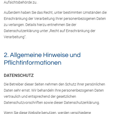
Aufsichtsbehörde zu.
Außerdem haben Sie das Recht, unter bestimmten Umständen die
Einschränkung der Verarbeitung Ihrer personenbezogenen Daten
zu verlangen. Details hierzu entnehmen Sie der
Datenschutzerklärung unter „Recht auf Einschränkung der
Verarbeitung“.
2. Allgemeine Hinweise und
Pflichtinformationen
DATENSCHUTZ
Die Betreiber dieser Seiten nehmen den Schutz Ihrer persönlichen
Daten sehr ernst. Wir behandeln Ihre personenbezogenen Daten
vertraulich und entsprechend der gesetzlichen
Datenschutzvorschriften sowie dieser Datenschutzerklärung.
Wenn Sie diese Website benutzen, werden verschiedene