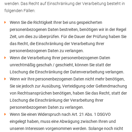
wenden. Das Recht auf Einschränkung der Verarbeitung besteht in
folgenden Fällen:
Wenn Sie die Richtigkeit Ihrer bei uns gespeicherten
personenbezogenen Daten bestreiten, benötigen wir in der Regel
Zeit, um dies zu überprüfen. Für die Dauer der Prüfung haben Sie
das Recht, die Einschränkung der Verarbeitung Ihrer
personenbezogenen Daten zu verlangen.
Wenn die Verarbeitung Ihrer personenbezogenen Daten
unrechtmäßig geschah / geschieht, können Sie statt der
Löschung die Einschränkung der Datenverarbeitung verlangen.
Wenn wir Ihre personenbezogenen Daten nicht mehr benötigen,
Sie sie jedoch zur Ausübung, Verteidigung oder Geltendmachung
von Rechtsansprüchen benötigen, haben Sie das Recht, statt der
Löschung die Einschränkung der Verarbeitung Ihrer
personenbezogenen Daten zu verlangen.
Wenn Sie einen Widerspruch nach Art. 21 Abs. 1 DSGVO
eingelegt haben, muss eine Abwägung zwischen Ihren und
unseren Interessen vorgenommen werden. Solange noch nicht