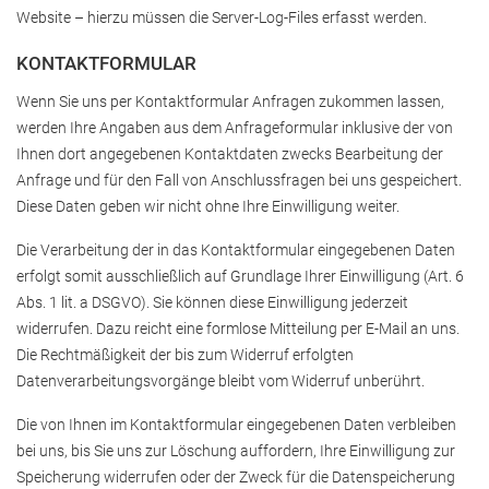
Website – hierzu müssen die Server-Log-Files erfasst werden.
KONTAKTFORMULAR
Wenn Sie uns per Kontaktformular Anfragen zukommen lassen,
werden Ihre Angaben aus dem Anfrageformular inklusive der von
Ihnen dort angegebenen Kontaktdaten zwecks Bearbeitung der
Anfrage und für den Fall von Anschlussfragen bei uns gespeichert.
Diese Daten geben wir nicht ohne Ihre Einwilligung weiter.
Die Verarbeitung der in das Kontaktformular eingegebenen Daten
erfolgt somit ausschließlich auf Grundlage Ihrer Einwilligung (Art. 6
Abs. 1 lit. a DSGVO). Sie können diese Einwilligung jederzeit
widerrufen. Dazu reicht eine formlose Mitteilung per E-Mail an uns.
Die Rechtmäßigkeit der bis zum Widerruf erfolgten
Datenverarbeitungsvorgänge bleibt vom Widerruf unberührt.
Die von Ihnen im Kontaktformular eingegebenen Daten verbleiben
bei uns, bis Sie uns zur Löschung auffordern, Ihre Einwilligung zur
Speicherung widerrufen oder der Zweck für die Datenspeicherung