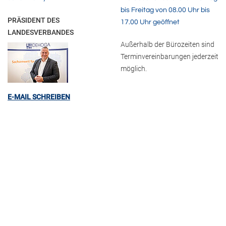
bis Freitag von 08.00 Uhr bis
PRÄSIDENT DES
17.00 Uhr geöffnet
LANDESVERBANDES
Außerhalb der Bürozeiten sind
Terminvereinbarungen jederzeit
möglich.
E-MAIL SCHREIBEN