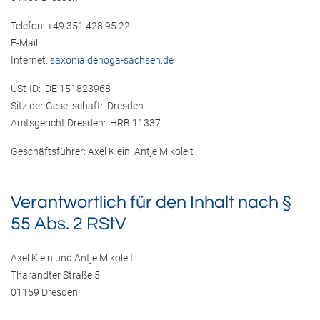
Telefon: +49 351 428 95 22
E-Mail:
Internet:
saxonia.dehoga-sachsen.de
USt-ID: DE 151823968
Sitz der Gesellschaft: Dresden
Amtsgericht Dresden: HRB 11337
Geschäftsführer: Axel Klein, Antje Mikoleit
Verantwortlich für den Inhalt nach §
55 Abs. 2 RStV
Axel Klein und Antje Mikoleit
Tharandter Straße 5
01159 Dresden