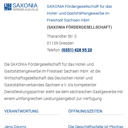
SAXONIA Fördergesellschaft für das
Hotel- und Gaststättengewerbe im
Freistaat Sachsen mbH
(SAXONIA FÖRDERGESELLSCHAFT)
Tharandter Str. 5
01159 Dresden
Telefon:
(0351) 428 95 20
Die SAXONIA Fördergesellschaft für das Hotel- und
Gaststättengewerbe im Freistaat Sachsen mbH ist die
Wirtschaftsgesellschaft des Deutschen Hotel- und
Gaststättenverbandes Sachsen e.V. Als kompetenter
Dienstleistungspartner steht sie dem sächsischen Gastgewerbe mit
einem umfangreichen Leistungsangebot zur Verfügung.
VERANTWORTUNG
ÖFFNUNGSZEITEN
Jens Dzurny
Die Geschäftsstelle ist Montag