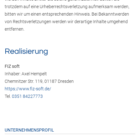
trotzdem auf eine Urheberrechtsverletzung aufmerksam werden,
bitten wir um einen entsprechenden Hinweis. Bei Bekanntwerden
von Rechtsverletzungen werden wir derartige Inhalte umgehend
entfernen.
Realisierung
FIZ soft
Inhaber: Axel Hempelt
Chemnitzer Str. 119, 01187 Dresden
https://www.fiz-soft.de/
Tel.
0351 84227773
UNTERNEHMENSPROFIL