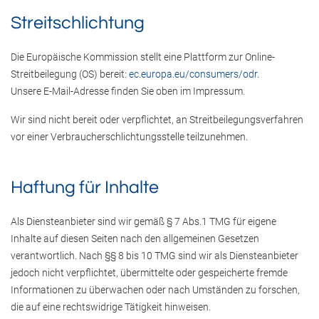
Streitschlichtung
Die Europäische Kommission stellt eine Plattform zur Online-
Streitbeilegung (OS) bereit:
ec.europa.eu/consumers/odr
.
Unsere E-Mail-Adresse finden Sie oben im Impressum.
Wir sind nicht bereit oder verpflichtet, an Streitbeilegungsverfahren
vor einer Verbraucherschlichtungsstelle teilzunehmen.
Haftung für Inhalte
Als Diensteanbieter sind wir gemäß § 7 Abs.1 TMG für eigene
Inhalte auf diesen Seiten nach den allgemeinen Gesetzen
verantwortlich. Nach §§ 8 bis 10 TMG sind wir als Diensteanbieter
jedoch nicht verpflichtet, übermittelte oder gespeicherte fremde
Informationen zu überwachen oder nach Umständen zu forschen,
die auf eine rechtswidrige Tätigkeit hinweisen.