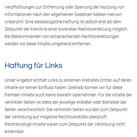
Verpflichtungen zur Entfernung oder Sperrung der Nutzung von
Informationen nach den allgemeinen Gesetzen bleiben hiervon
unberührt. Eine diesbezügliche Haftung ist jedoch erst ab dem
Zeitpunkt der Kenntnis einer konkreten Rechtsverletzung möglich.
Bei Bekanntwerden von entsprechenden Rechtsverletzungen
werden wir diese Inhalte umgehend entfernen.
Haftung für Links
Unser Angebot enthält Links zu externen Websites Dritter, auf deren
Inhalte wir keinen Einfluss haben. Deshalb können wir für diese
fremden Inhalte auch keine Gewähr übernehmen. Für die Inhalte der
verlinkten Seiten ist stets der jeweilige Anbieter oder Betreiber der
Seiten verantwortlich. Die verlinkten Seiten wurden zum Zeitpunkt
der Verlinkung auf mögliche Rechtsverstöße überprüft.
Rechtswidrige Inhalte waren zum Zeitpunkt der Verlinkung nicht
erkennbar.