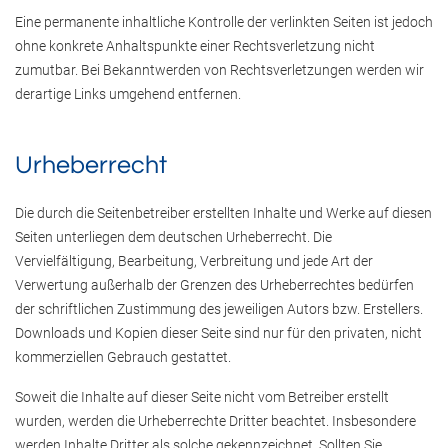
Eine permanente inhaltliche Kontrolle der verlinkten Seiten ist jedoch
ohne konkrete Anhaltspunkte einer Rechtsverletzung nicht
zumutbar. Bei Bekanntwerden von Rechtsverletzungen werden wir
derartige Links umgehend entfernen.
Urheberrecht
Die durch die Seitenbetreiber erstellten Inhalte und Werke auf diesen
Seiten unterliegen dem deutschen Urheberrecht. Die
Vervielfältigung, Bearbeitung, Verbreitung und jede Art der
Verwertung außerhalb der Grenzen des Urheberrechtes bedürfen
der schriftlichen Zustimmung des jeweiligen Autors bzw. Erstellers.
Downloads und Kopien dieser Seite sind nur für den privaten, nicht
kommerziellen Gebrauch gestattet.
Soweit die Inhalte auf dieser Seite nicht vom Betreiber erstellt
wurden, werden die Urheberrechte Dritter beachtet. Insbesondere
werden Inhalte Dritter als solche gekennzeichnet. Sollten Sie